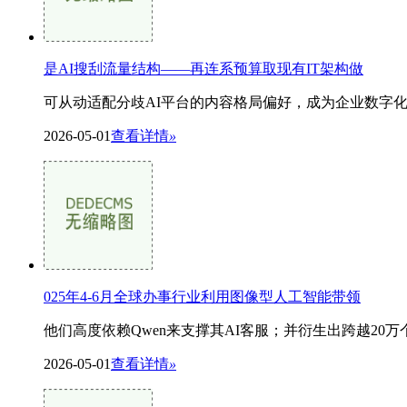
是AI搜刮流量结构——再连系预算取现有IT架构做
可从动适配分歧AI平台的内容格局偏好，成为企业数字化转型的
2026-05-01
查看详情
»
025年4-6月全球办事行业利用图像型人工智能带领
他们高度依赖Qwen来支撑其AI客服；并衍生出跨越20万
2026-05-01
查看详情
»