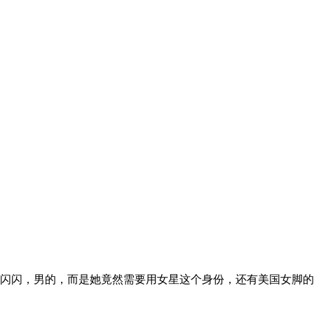
闪，男的，而是她竟然需要用女星这个身份，还有美国女脚的传奇球