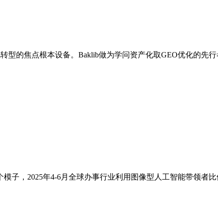
焦点根本设备。Baklib做为学问资产化取GEO优化的先行者， ID
个模子，2025年4-6月全球办事行业利用图像型人工智能带领者