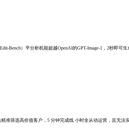
-Bench）平分析机能超越OpenAI的GPT-Image-1，2秒
准筛选高价值客户，5 分钟完成线 小时全从动运营，且无法实现完整