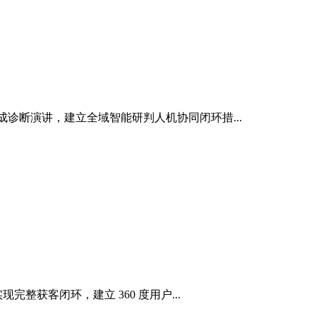
即可生成诊断演讲，建立全域智能研判人机协同闭环措...
获客闭环，建立 360 度用户...