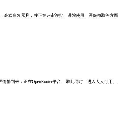
，高端康复器具，并正在评审评批、进院使用、医保领取等方面出
悄悄到来：正在OpenRouter平台， 取此同时，进入人人可用