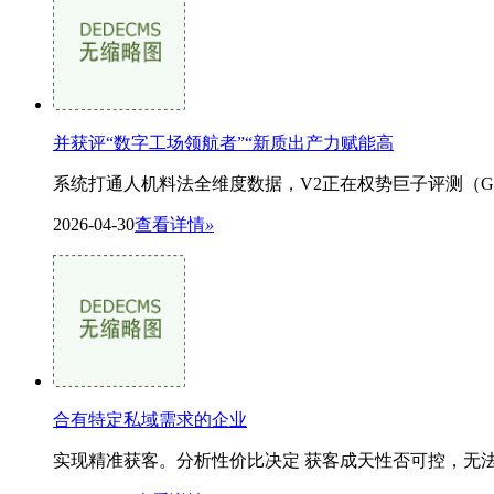
并获评“数字工场领航者”“新质出产力赋能高
系统打通人机料法全维度数据，V2正在权势巨子评测（GEdit
2026-04-30
查看详情
»
合有特定私域需求的企业
实现精准获客。分析性价比决定 获客成天性否可控，无法精