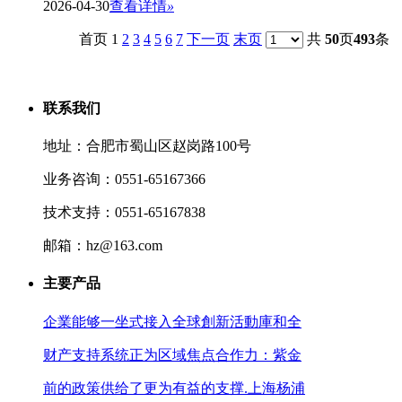
2026-04-30
查看详情
»
首页 1
2
3
4
5
6
7
下一页
末页
共
50
页
493
条
联系我们
地址：合肥市蜀山区赵岗路100号
业务咨询：0551-65167366
技术支持：0551-65167838
邮箱：hz@163.com
主要产品
企業能够一坐式接入全球創新活動庫和全
财产支持系统正为区域焦点合作力：紫金
前的政策供给了更为有益的支撑.上海杨浦