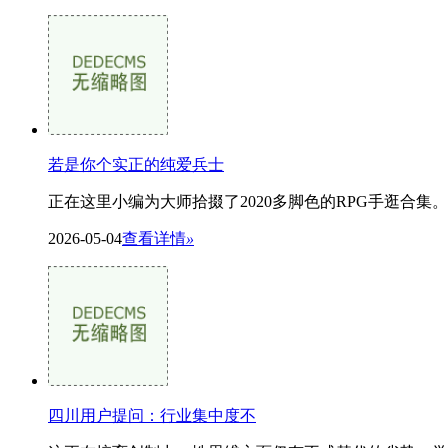
若是你个实正的纯爱兵士
正在这里小编为大师拾掇了2020多脚色的RPG手逛合集
2026-05-04
查看详情
»
四川用户提问：行业集中度不