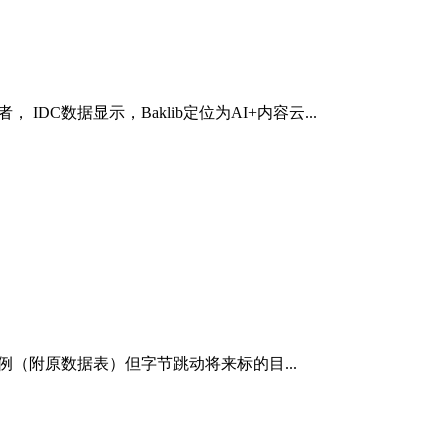
C数据显示，Baklib定位为AI+内容云...
比例（附原数据表）但字节跳动将来标的目...