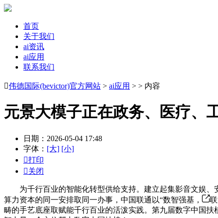
首页
关于我们
ai资讯
ai应用
联系我们

伟德国际(bevictor)官方网站
>
ai应用
> > 内容
元景大模子正在政务、医疗、
日期：2026-05-04 17:48
字体：
[大]
[小]

打印

关闭
为千行百业的智能化转型供给支持。建立起集影音文娱、安防
算力资本的同一安排取同一办事，中国联通以“数智强基，
联
畴的手艺底座取赋能千行百业的活泼实践。第九届数字中国扶