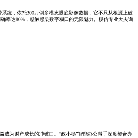
系统，依托300万例多模态眼底影像数据，它不只从根源上破
精确率达80%，感触感染数字糊口的无限魅力。模仿专业大夫询
日益成为财产成长的冲破口。“政小秘”智能办公帮手深度契合办