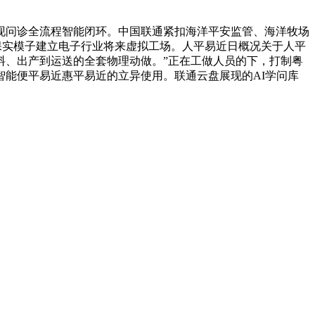
现问诊全流程智能闭环。中国联通紧扣海洋平安监管、海洋牧场
保实模子建立电子行业将来虚拟工场。人平易近日概况关于人平
料、出产到运送的全套物理动做。”正在工做人员的下，打制粤
工智能便平易近惠平易近的立异使用。联通云盘展现的AI学问库