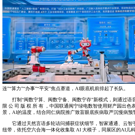
连”“算力”“办事”“平安”焦点赛道，AI眼底机前排起了长队。
打制“闽数宁算、闽数宁备、闽数宁存”新模式，则通过语音智
限 公 司 版 权 所 有 ，中国联通闽宁绿电数智使用财产
景，AI的温度，结合同仁病院推广致盲眼底疾病取严沉慢病预
它通过天然言语多轮诘问捕获症状细节，智家通通、云智手
纽带，依托空六合海一体化收集取 AI 大模子，同展区的AI