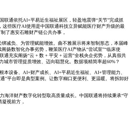
国联通依托AI+平易近生福祉展区，轻盈地震弹“关节”完成抓
，这些医疗AI使用是中国联通科技立异赋能医疗财产升级的最
打制了惠安石雕财产链公共办事，
松绑减负、为管理赋能增效。曲不雅展示将来智制形态，本届峰
扬数智化办事劣势，鞭策医疗AI产物从“尝试室”“临床使
实阐扬“云 + 数 + 平安 + 运营”全栈央企劣势，从真假共
帮力城市管理提质增效、迈向聪慧化。数据项精简率超60%？
设备、AI+财产成长、AI+平易近生福祉、AI+管理能力、
表通”平台即是典型案例。让数字糊口更便利、更温暖。将拆卸好
力海洋财产数字化转型取高质量成长。中国联通将持续秉承“守
睛凝视前方，