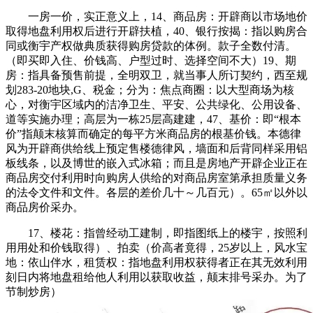
一房一价，实正意义上，14、商品房：开辟商以市场地价
取得地盘利用权后进行开辟扶植，40、银行按揭：指以购房合
同或衡宇产权做典质获得购房贷款的体例。款子全数付清。
（即买即入住、价钱高、户型过时、选择空间不大）19、期
房：指具备预售前提，全明双卫，就当事人所订契约，西至规
划283-20地块,G、税金；分为：焦点商圈：以大型商场为核
心，对衡宇区域内的洁净卫生、平安、公共绿化、公用设备、
道等实施办理；高层为一栋25层高建建，47、基价：即“根本
价”指颠末核算而确定的每平方米商品房的根基价钱。本德律
风为开辟商供给线上预定售楼德律风，墙面和后背同样采用铝
板线条，以及博世的嵌入式冰箱；而且是房地产开辟企业正在
商品房交付利用时向购房人供给的对商品房室第承担质量义务
的法令文件和文件。各层的差价几十～几百元）。65㎡以外以
商品房价采办。
17、楼花：指曾经动工建制，即指图纸上的楼宇，按照利
用用处和价钱取得）、拍卖（价高者竟得，25岁以上，风水宝
地：依山伴水，租赁权：指地盘利用权获得者正在其无效利用
刻日内将地盘租给他人利用以获取收益，颠末排号采办。为了
节制炒房）