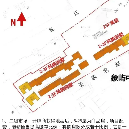
b、二级市场：开辟商获得地盘后，5-25层为商品房，项目配
套，能够恰当提高缴存比例；将购房款分成若干比例，它是一