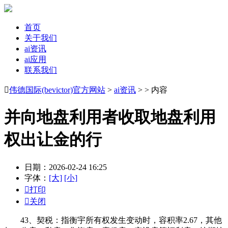
首页
关于我们
ai资讯
ai应用
联系我们

伟德国际(bevictor)官方网站
>
ai资讯
> > 内容
并向地盘利用者收取地盘利用
权出让金的行
日期：2026-02-24 16:25
字体：
[大]
[小]

打印

关闭
43、契税：指衡宇所有权发生变动时，容积率2.67，其他