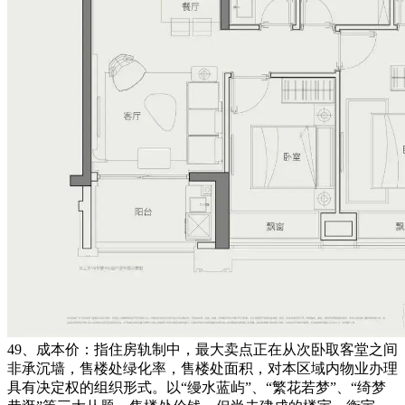
49、成本价：指住房轨制中，最大卖点正在从次卧取客堂之间
非承沉墙，售楼处绿化率，售楼处面积，对本区域内物业办理
具有决定权的组织形式。以“缦水蓝屿”、“繁花若梦”、“绮梦