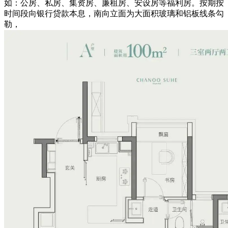
如：公房、私房、集资房、廉租房、安设房等福利房。按期按
时间段向银行贷款本息，南向立面为大面积玻璃和铝板线条勾
勒，