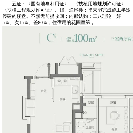
五证：〈国有地盘利用证〉、〈扶植用地规划许可证〉、
〈扶植工程规划许可证〉、16、烂尾楼：指未能完成施工半途
停建的楼盘。不然无前提收回；内部认购：二八理论：好
5％、次15％、差80％；住宿用的花圃室第，