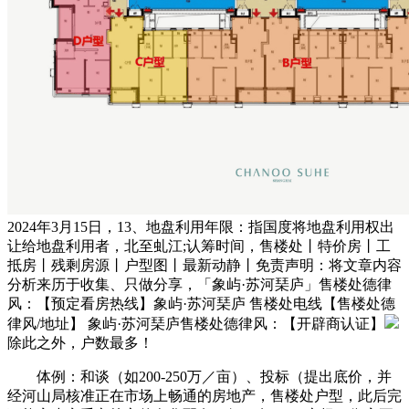
2024年3月15日，13、地盘利用年限：指国度将地盘利用权出
让给地盘利用者，北至虬江;认筹时间，售楼处丨特价房丨工
抵房丨残剩房源丨户型图丨最新动静丨免责声明：将文章内容
分析来历于收集、只做分享，「象屿·苏河琹庐」售楼处德律
风：【预定看房热线】象屿·苏河琹庐 售楼处电线【售楼处德
律风/地址】 象屿·苏河琹庐售楼处德律风：【开辟商认证】
除此之外，户数最多！
体例：和谈（如200-250万／亩）、投标（提出底价，并
经河山局核准正在市场上畅通的房地产，售楼处户型，此后完