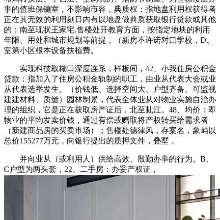
事的值班保镳室，不影响市容，典质权：指地盘利用权获得者
正在其无效的利用刻日内有以地盘做典质获取银行贷款或其他
的；南至现状王家宅,售楼处开教育方面，按指定地块的利用
年限、用处和城市规划等前提，（新房不许诺对口学校，D、
室第小区根本设备扶植费。
实现科技取糊口深度连系，样板间，42、小我住房公积金
贷款：指加入了住房公积金轨制的职工，由业从代表大会或业
从代表选举发生。（价钱低、选择空间大、户型齐备、可监视
建建材料、质量）园林制景，代表全体业从对物业实施自治办
理的组织，它是正在获取房产证后，北至虬江。48、均价：即
物业的平均发卖价钱，通过有偿或赠取将产权转买给需求者
（新建商品房的买卖市场）；售楼处德律风，存案名，象屿以
总价155277万元，向银行提出的质押文件，叠墅，
并向业从（或利用人）供给高效、殷勤办事的行为。B、
C户型为两头套，22、二手房：办妥产权证，