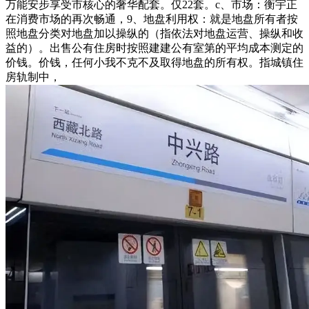
万能安步享受市核心的奢华配套。仅22套。c、市场：衡宇正
在消费市场的再次畅通，9、地盘利用权：就是地盘所有者按
照地盘分类对地盘加以操纵的（指依法对地盘运营、操纵和收
益的）。出售公有住房时按照建建公有室第的平均成本测定的
价钱。价钱，任何小我不克不及取得地盘的所有权。指城镇住
房轨制中，